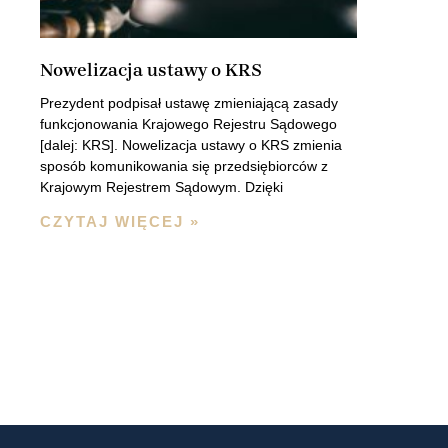
Nowelizacja ustawy o KRS
Prezydent podpisał ustawę zmieniającą zasady
funkcjonowania Krajowego Rejestru Sądowego
[dalej: KRS]. Nowelizacja ustawy o KRS zmienia
sposób komunikowania się przedsiębiorców z
Krajowym Rejestrem Sądowym. Dzięki
CZYTAJ WIĘCEJ »