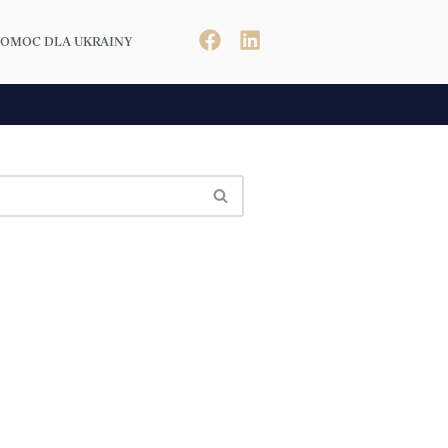
POMOC DLA UKRAINY