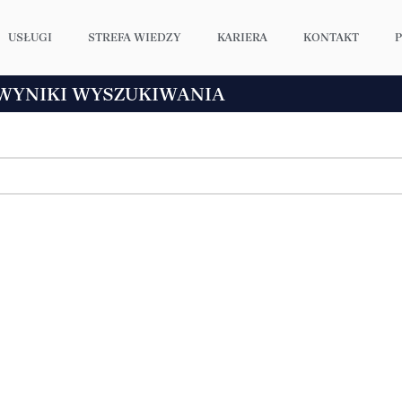
USŁUGI
STREFA WIEDZY
KARIERA
KONTAKT
WYNIKI WYSZUKIWANIA