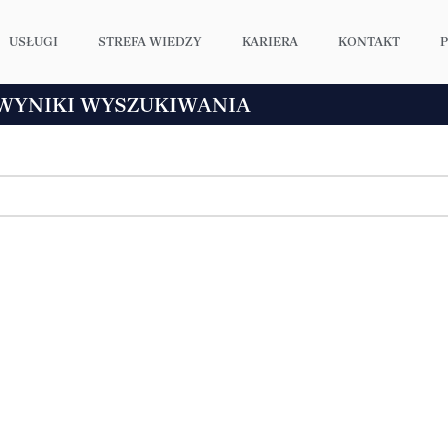
USŁUGI
STREFA WIEDZY
KARIERA
KONTAKT
WYNIKI WYSZUKIWANIA