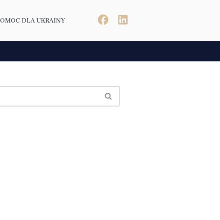
POMOC DLA UKRAINY