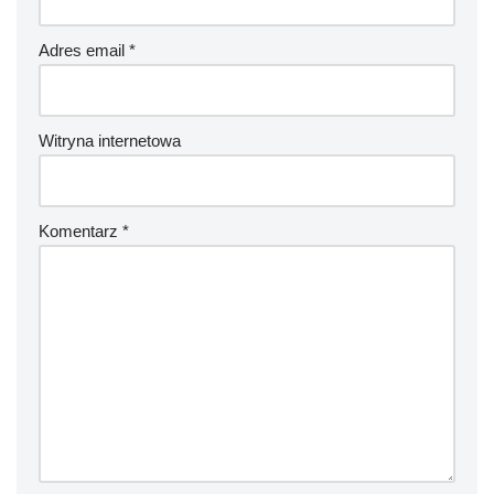
Adres email
*
Witryna internetowa
Komentarz
*