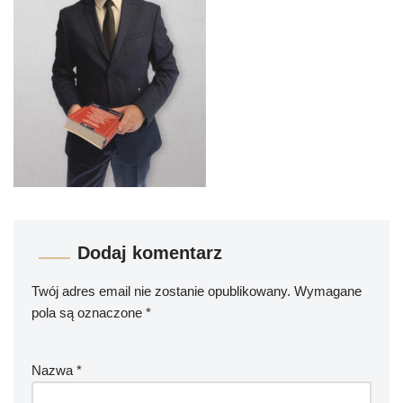
Dodaj komentarz
Twój adres email nie zostanie opublikowany.
Wymagane
pola są oznaczone
*
Nazwa
*